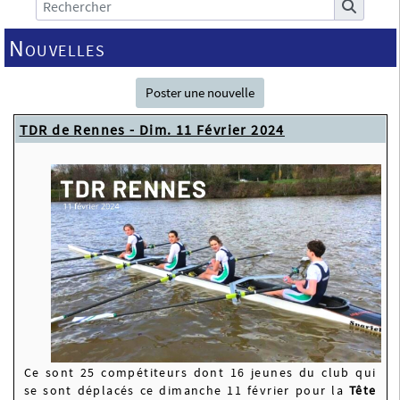
Nouvelles
Poster une nouvelle
TDR de Rennes - Dim. 11 Février 2024
Ce sont 25 compétiteurs dont 16 jeunes du club qui
se sont déplacés ce dimanche 11 février pour la
Tête