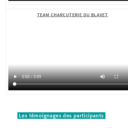
TEAM CHARCUTERIE DU BLAVET
Les témoignages des participants