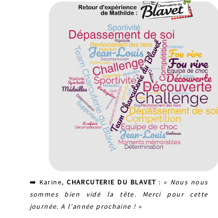
➡️ Karine,
CHARCUTERIE DU BLAVET
:
« Nous nous
sommes bien vidé la tête. Merci pour cette
journée. A l’année prochaine ! »