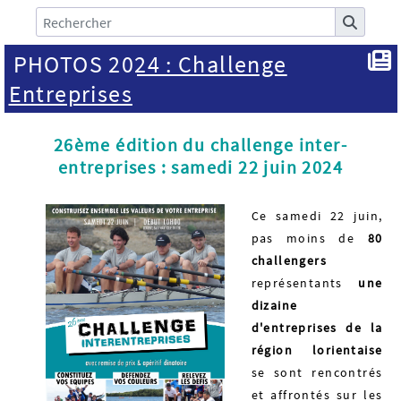
PHOTOS 2024 : Challenge
Entreprises
26ème édition du challenge inter-
entreprises : samedi 22 juin 2024
Ce samedi 22 juin,
pas moins de
80
challengers
représentants
une
dizaine
d'entreprises de la
région lorientaise
se sont rencontrés
et affrontés sur les