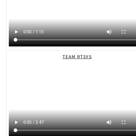
TEAM RTSYS