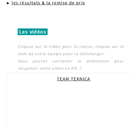
les résultats & la remise de prix
►
Les vidéos
Cliquez sur la vidéo pour la lancer, cliquez sur le
nom de votre équipe pour la télécharger.
Vous pouvez contacter le webmaster pour
récupérer votre vidéo en HD :)
TEAM TEKNICA