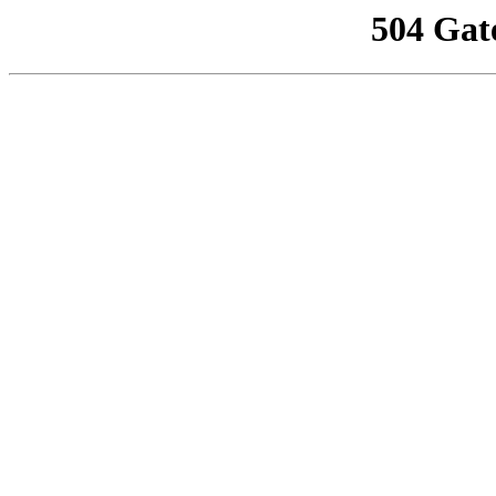
504 Gat