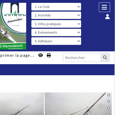
primer la page...