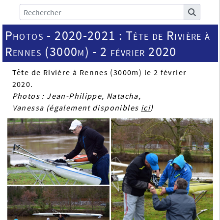
Photos - 2020-2021 : Tête de Rivière à
Rennes (3000m) - 2 février 2020
Tête de Rivière à Rennes (3000m) le 2 février
2020.
Photos : Jean-Philippe, Natacha,
Vanessa (également disponibles
ici
)