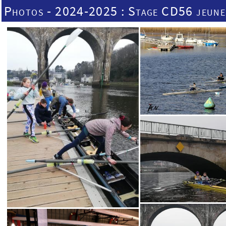
Photos - 2024-2025 : Stage CD56 jeunes