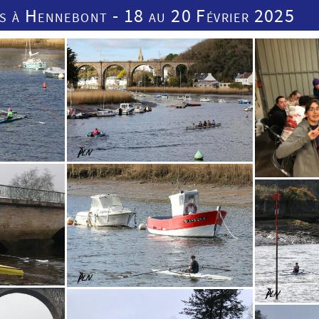
 à Hennebont - 18 au 20 Février 2025