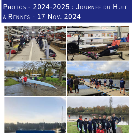
Photos - 2024-2025 : Journée du Huit
à Rennes - 17 Nov. 2024