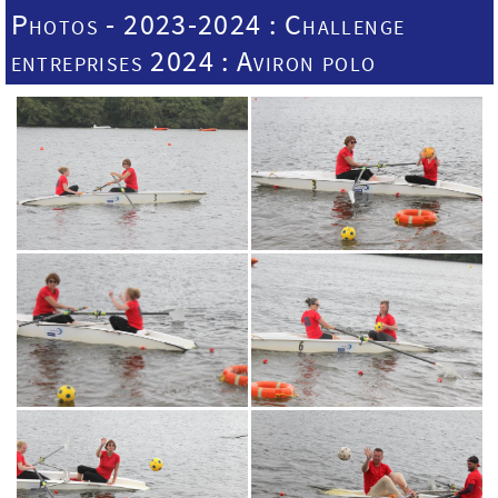
Photos - 2023-2024 : Challenge
entreprises 2024 : Aviron polo