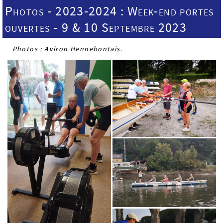
Photos - 2023-2024 : Week-end portes
ouvertes - 9 & 10 Septembre 2023
Photos : Aviron Hennebontais.