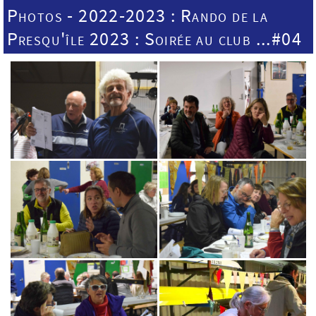
Photos - 2022-2023 : Rando de la
Presqu'île 2023 : Soirée au club ...#04