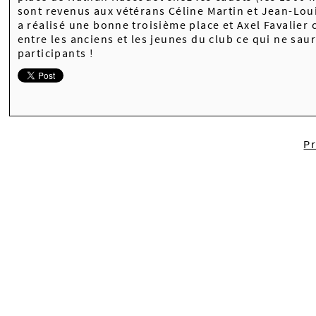
sont revenus aux vétérans Céline Martin et Jean-Lou
a réalisé une bonne troisième place et Axel Favalier 
entre les anciens et les jeunes du club ce qui ne s
participants !
P