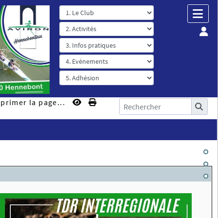
primer la page...