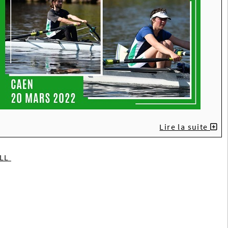
Lire la suite
ILL