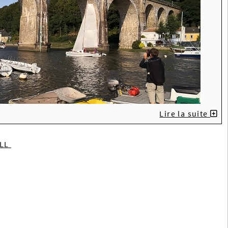
Lire la suite
ILL