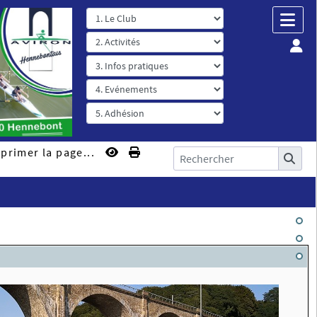
primer la page...