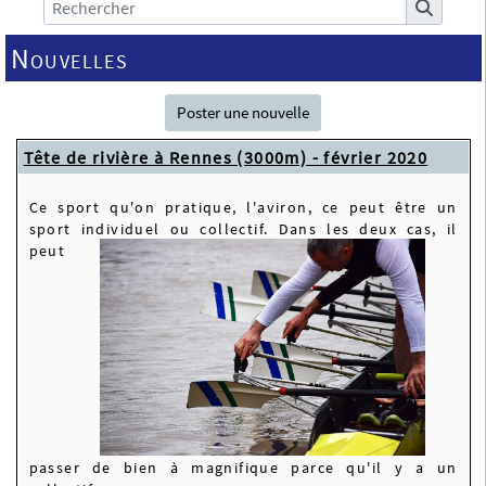
Nouvelles
Poster une nouvelle
Tête de rivière à Rennes (3000m) - février 2020
Ce sport qu'on pratique, l'aviron, ce peut être un
sport individuel ou collectif.
Dans les deux cas, il
peut
passer de bien à magnifique parce
qu'il y a
un