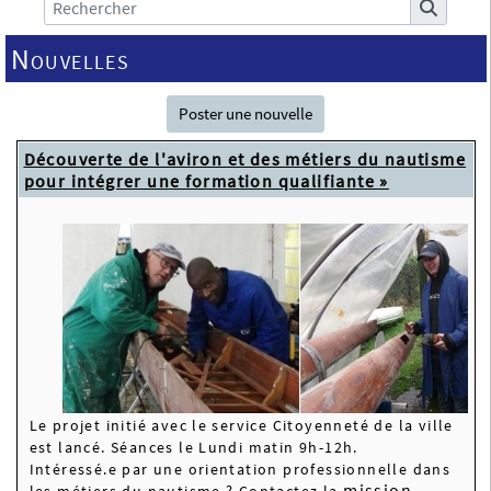
Nouvelles
Poster une nouvelle
Découverte de l'aviron et des métiers du nautisme
pour intégrer une formation qualifiante »
Le projet initié avec le service Citoyenneté de la ville
est lancé. Séances le Lundi matin 9h-12h.
Intéressé.e par une orientation professionnelle dans
mission