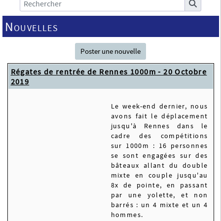
Nouvelles
Poster une nouvelle
Régates de rentrée de Rennes 1000m - 20 Octobre
2019
Le week-end dernier, nous
avons fait le déplacement
jusqu'à Rennes dans le
cadre des compétitions
sur 1000m : 16 personnes
se sont engagées sur des
bâteaux allant du double
mixte en couple jusqu'au
8x de pointe, en passant
par une yolette, et non
barrés : un 4 mixte et un 4
hommes.