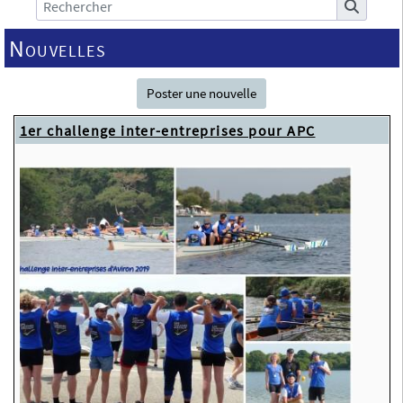
Nouvelles
Poster une nouvelle
1er challenge inter-entreprises pour APC