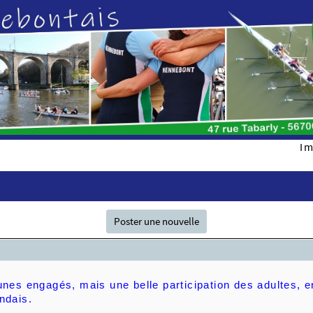
Im
Poster une nouvelle
nes engagés, mais une belle participation des adultes, en
ndais.