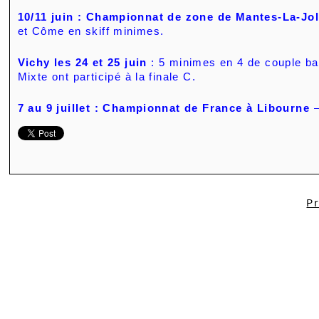
10/11 juin : Championnat de zone de Mantes-La-Jol
et Côme en skiff minimes.
Vichy les 24 et 25 juin
: 5 minimes en 4 de couple ba
Mixte ont participé à la finale C.
7 au 9 juillet : Championnat de France à Libourne
–
P