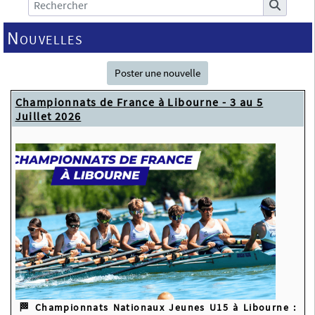
Nouvelles
Poster une nouvelle
Championnats de France à Libourne - 3 au 5
Juillet 2026
🏁 Championnats Nationaux Jeunes U15 à Libourne :