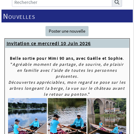
Nouvelles
Poster une nouvelle
Invitation ce mercredi 10 Juin 2026
Belle sortie pour Mimi 90 ans, avec Gaëlle et Sophie
.
"
Agréable moment de partage, de sourire, de plaisir
en famille avec l'aide de toutes les personnes
présentes.
Découvertes appréciables, mon regard se pose sur les
arbres longeant la berge, la vue sur le château avant
le retour au ponton
."