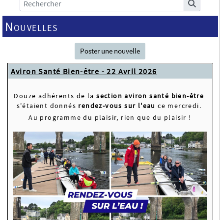
Nouvelles
Poster une nouvelle
Aviron Santé Bien-être - 22 Avril 2026
Douze adhérents de la 
section aviron santé bien-être
s'étaient donnés 
rendez-vous sur l'eau
 ce mercredi. 
Au programme du plaisir, rien que du plaisir !