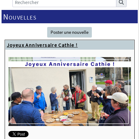
Nouvelles
Poster une nouvelle
Joyeux Anniversaire Cathie !