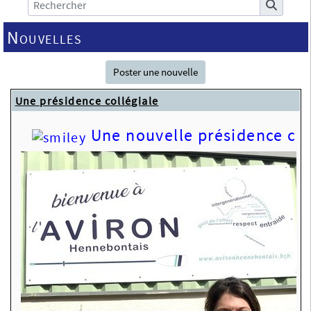
Nouvelles
Poster une nouvelle
Une présidence collégiale
Une nouvelle présidence col