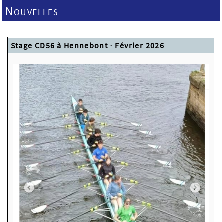
Nouvelles
Stage CD56 à Hennebont - Février 2026