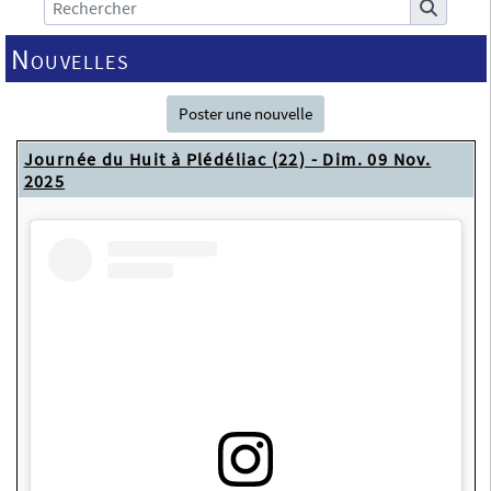
Nouvelles
Poster une nouvelle
Journée du Huit à Plédéliac (22) - Dim. 09 Nov.
2025