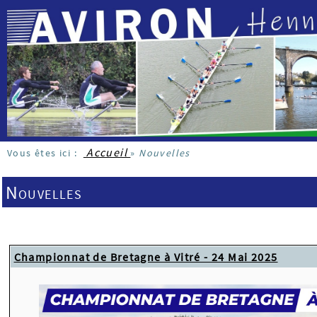
Accueil
Vous êtes ici :
»
Nouvelles
Nouvelles
Championnat de Bretagne à Vitré - 24 Mai 2025