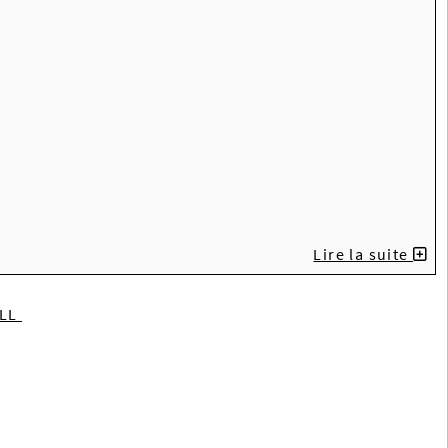
Lire la suite
ILL