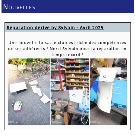
Nouvelles
Réparation dérive by Sylvain - Avril 2025
Une nouvelle fois... le club est riche des compétences
de ses adhérents ! Merci Sylvain pour la réparation en
temps record !