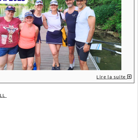
Lire la suite
ILL