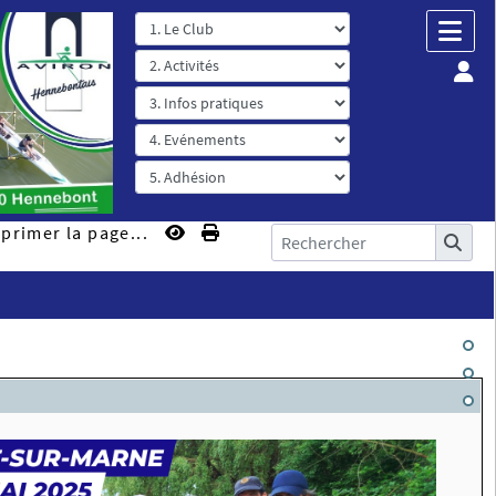
primer la page...