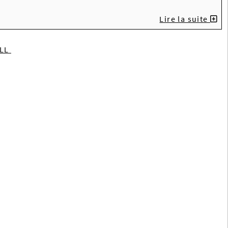
Lire la suite
ILL