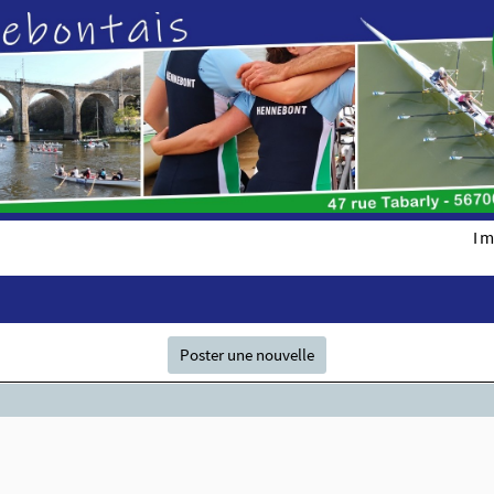
Im
Poster une nouvelle