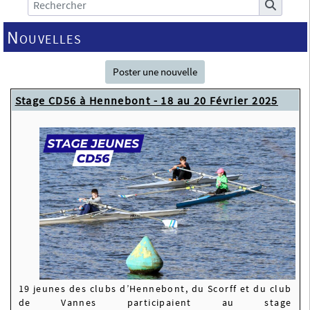
Nouvelles
Poster une nouvelle
Stage CD56 à Hennebont - 18 au 20 Février 2025
19 jeunes des clubs d’Hennebont, du Scorff et du club
de Vannes participaient au stage