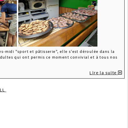
s-midi "sport et pâtisserie", elle s'est déroulée dans la
 adultes qui ont permis ce moment convivial et à tous nos
Lire la suite
ILL