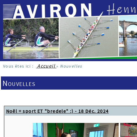
Accueil
Vous êtes ici :
»
Nouvelles
Nouvelles
Noël = sport ET "bredele" :) - 18 Déc. 2024