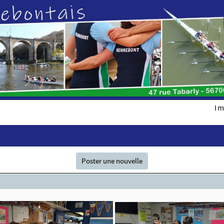
Im
Poster une nouvelle