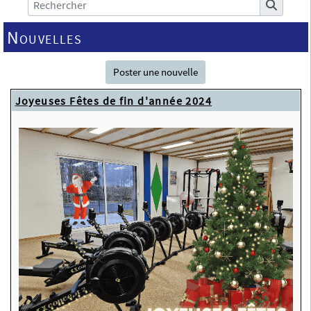
Nouvelles
Poster une nouvelle
Joyeuses Fêtes de fin d'année 2024