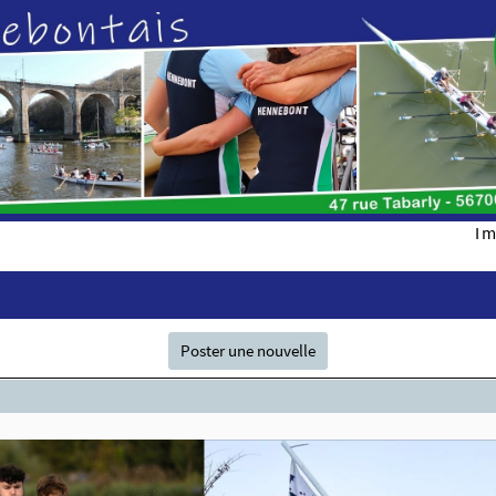
Im
Poster une nouvelle