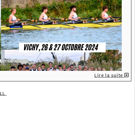
Lire la suite
ILL