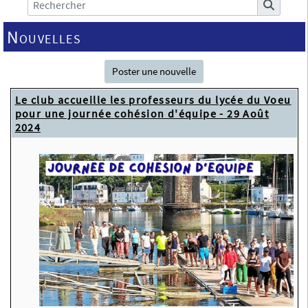
Nouvelles
Poster une nouvelle
Le club accueille les professeurs du lycée du Voeu
pour une journée cohésion d'équipe - 29 Août
2024