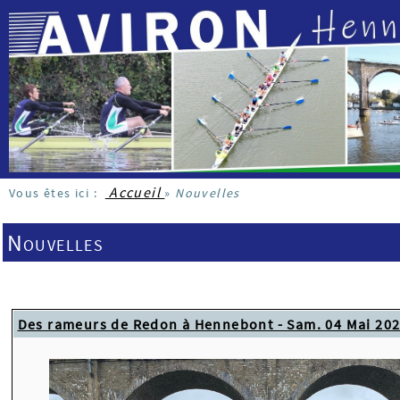
Accueil
Vous êtes ici :
»
Nouvelles
Nouvelles
Des rameurs de Redon à Hennebont - Sam. 04 Mai 20