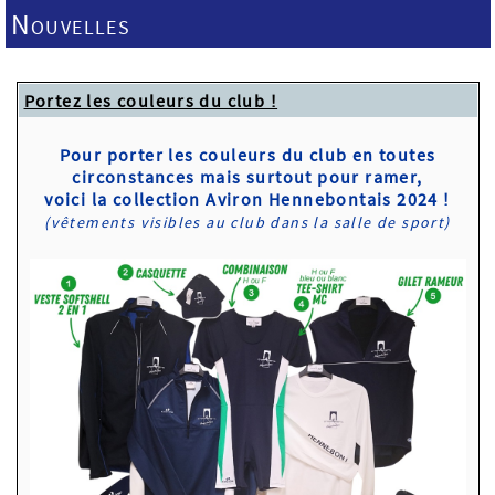
Nouvelles
Portez les couleurs du club !
Pour porter les couleurs du club en toutes
circonstances mais surtout pour ramer,
voici la collection Aviron Hennebontais 2024 !
(vêtements visibles au club dans la salle de sport)