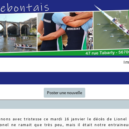
Im
Poster une nouvelle
nons avec tristesse ce mardi 16 janvier le décès de Lionel
onel ne ramait que très peu, mais il était notre entraineur