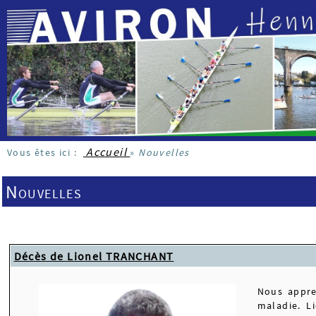
Accueil
Vous êtes ici :
»
Nouvelles
Nouvelles
Décès de Lionel TRANCHANT
Nous appre
maladie. Li