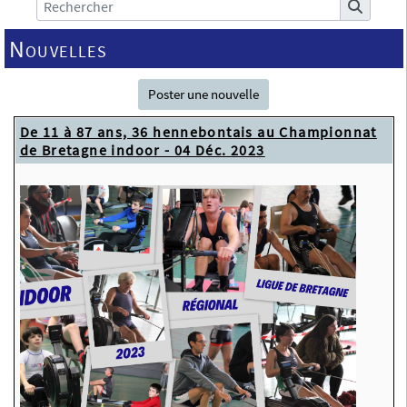
Nouvelles
Poster une nouvelle
De 11 à 87 ans, 36 hennebontais au Championnat
de Bretagne indoor - 04 Déc. 2023