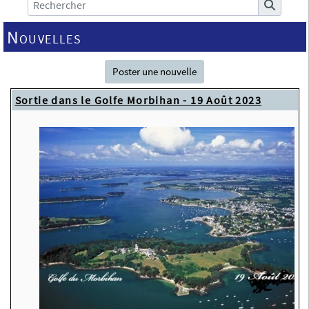
Nouvelles
Poster une nouvelle
Sortie dans le Golfe Morbihan - 19 Août 2023