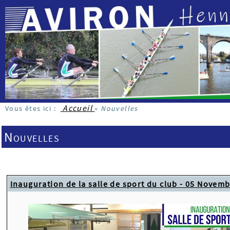
Accueil
Vous êtes ici :
»
Nouvelles
Nouvelles
Inauguration de la salle de sport du club - 05 Novem