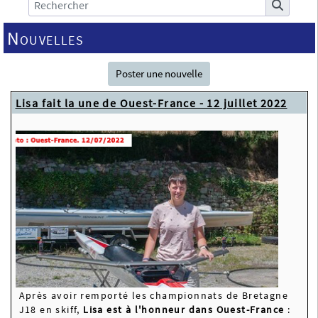
Nouvelles
Poster une nouvelle
Lisa fait la une de Ouest-France - 12 juillet 2022
Après avoir remporté les championnats de Bretagne
J18 en skiff,
Lisa est à l'honneur dans Ouest-France
: