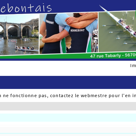
Im
ien ne fonctionne pas, contactez le webmestre pour l'en i