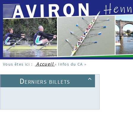
Accueil
Vous êtes ici :
»
Infos du CA
»
Derniers billets
