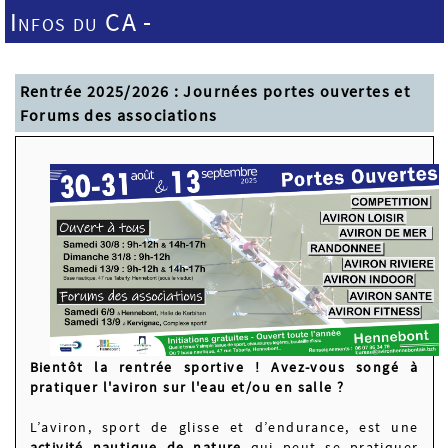
Infos du CA -
Rentrée 2025/2026 : Journées portes ouvertes et
Forums des associations
Bientôt la rentrée sportive ! Avez-vous songé à
pratiquer l'aviron sur l'eau et/ou en salle ?
L’aviron, sport de glisse et d’endurance, est une
activité nautique de nature
qui peut se pratiquer