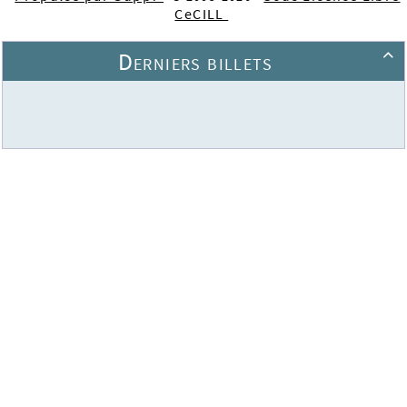
CeCILL
Derniers billets
