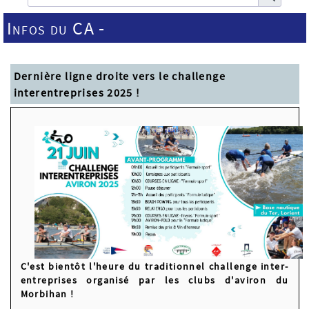
Infos du CA -
Dernière ligne droite vers le challenge
interentreprises 2025 !
C'est bientôt l'heure du traditionnel challenge inter-
entreprises organisé par les clubs d'aviron du
Morbihan !