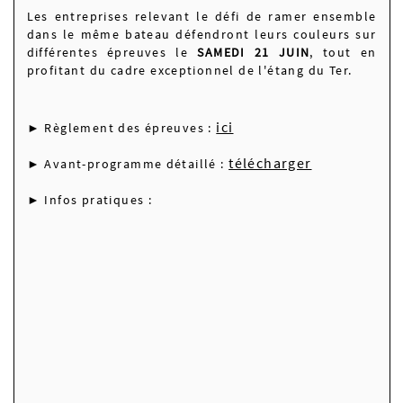
Les entreprises relevant le défi de ramer ensemble
dans le même bateau défendront leurs couleurs sur
différentes épreuves le
SAMEDI 21 JUIN
, tout en
profitant du cadre exceptionnel de l'étang du Ter.
ici
► Règlement des épreuves :
télécharger
► Avant-programme détaillé :
► Infos pratiques :