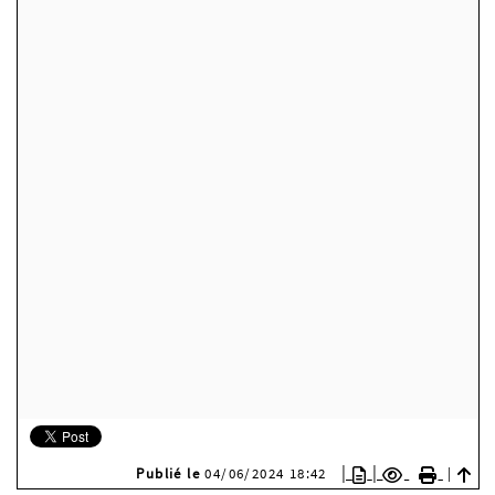
|
|
Publié le
04/06/2024 18:42
|