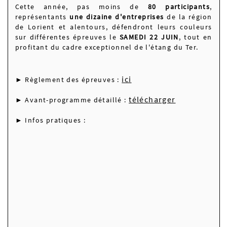
Cette année, pas moins de
80 participants
,
représentants
une dizaine d'entreprises
de la région
de Lorient et alentours, défendront leurs couleurs
sur différentes épreuves le
SAMEDI 22 JUIN
, tout en
profitant du cadre exceptionnel de l'étang du Ter.
ici
► Règlement des épreuves :
télécharger
► Avant-programme détaillé :
► Infos pratiques :