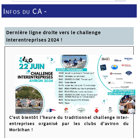
Infos du CA -
Dernière ligne droite vers le challenge
interentreprises 2024 !
C'est bientôt l'heure du traditionnel challenge inter-
entreprises organisé par les clubs d'aviron du
Morbihan !