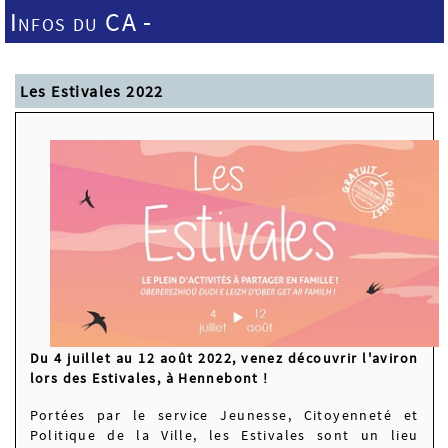
Infos du CA -
Les Estivales 2022
Du 4 juillet au 12 août 2022, venez découvrir l'aviron
lors des Estivales, à Hennebont !
Portées par le service Jeunesse, Citoyenneté et
Politique de la Ville, les Estivales sont un lieu